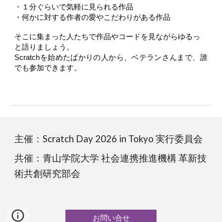
・１分ぐらいで気軽に見られる作品
・何かに対する作者の愛やこだわりがある作品
そこに集まった人たちで作品やコードを見ながらゆるっ
と語りましょう。
Scratchを始めたばかりの人から、ベテランさんまで、誰
でも参加できます。
主催：Scratch Day 2026 in Tokyo 実行委員会
共催：青山学院大学 社会連携推進機構 革新技
術共創研究部会
お問い合せ