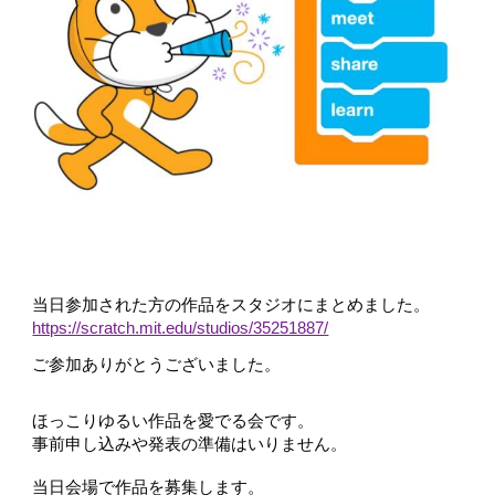
当日参加された方の作品をスタジオにまとめました。
https://scratch.mit.edu/studios/35251887/
ご参加ありがとうございました。
ほっこりゆるい作品を愛でる会です。
事前申し込みや発表の準備はいりません。
当日会場で作品を募集します。