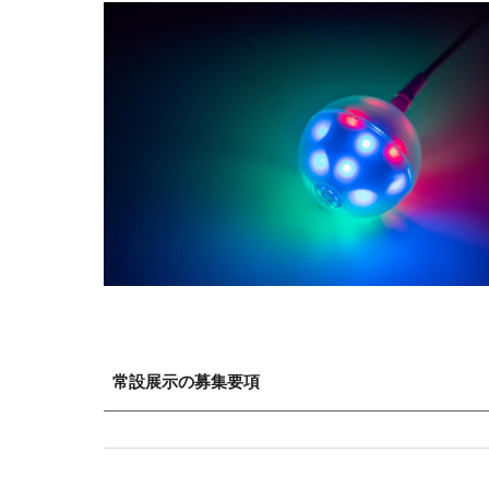
常設展示の募集要項