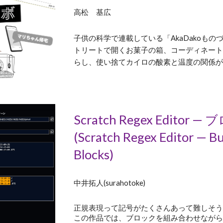
高松 基広
子供の科学で連載している「AkaDakoも
トリートで開くお菓子の箱、コーディネート
らし、使い捨てカイロの酸素と温度の関係
Scratch Regex Edit
(Scratch Regex Editor — Bu
Blocks)
中井拓人(surahotoke)
正規表現って記号がたくさんあって難しそ
この作品では、ブロックを組み合わせなが