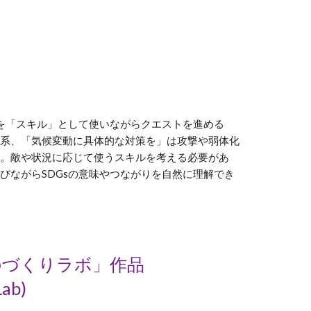
標を「スキル」として使いながらクエストを進める
復系、「気候変動に具体的な対策を」は攻撃や弱体化
す。敵や状況に応じて使うスキルを考える必要があ
びながらSDGsの意味やつながりを自然に理解でき
ものづくりラボ」作品
Lab)