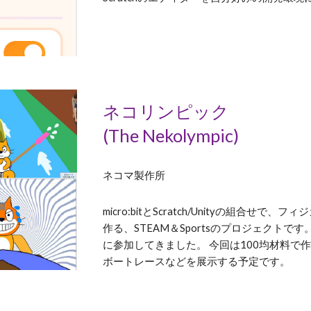
ネコリンピック
(The Nekolympic)
ネコマ製作所
micro:bitとScratch/Unityの組合
作る、STEAM＆Sportsのプロジェクト
に参加してきました。 今回は100均材料
ボートレースなどを展示する予定です。