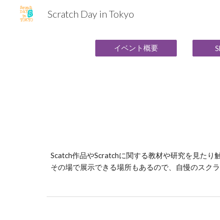
Scratch Day in Tokyo
Sk
イベント概要
S
Scatch作品や
Scratchに関する教材や研究を見た
その場で展示できる場所もあるので、自慢のスクラ