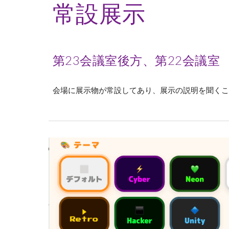
常設展示
第23会議室後方、第22会議室
会場に展示物が常設してあり、展示の説明を聞くこ