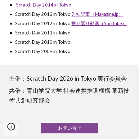
Scratch Day 2014 in Tokyo
Scratch Day 2013 in Tokyo
告知記事（Makezine.jp）
Scratch Day 2012 in Tokyo
振り返り動画（YouTube）
Scratch Day 2011 in Tokyo
Scratch Day 2010 in Tokyo
Scratch Day 2009 in Tokyo
主催：Scratch Day 2026 in Tokyo 実行委員会
共催：青山学院大学 社会連携推進機構 革新技
術共創研究部会
お問い合せ