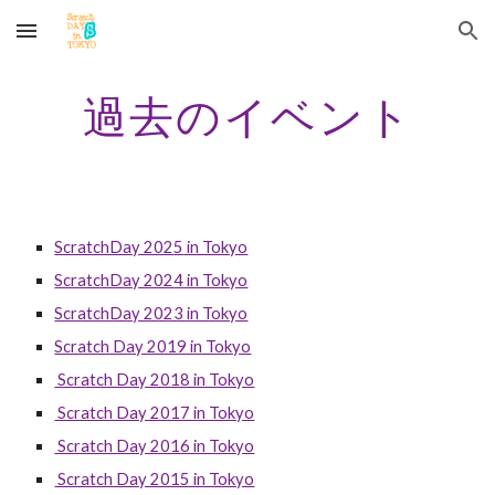
Skip to main content
Skip to navigation
過去のイベント
ScratchDay 202
5
in Tokyo
ScratchDay 202
4
in Tokyo
ScratchDay 2023 in Tokyo
Scratch Day 2019 in Tokyo
Scratch Day 2018 in Tokyo
Scratch Day 2017 in Tokyo
Scratch Day 2016 in Tokyo
Scratch Day 2015 in Tokyo